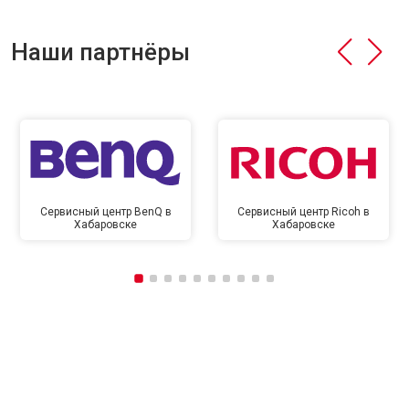
Наши партнёры
Сервисный центр BenQ в
Сервисный центр Ricoh в
Хабаровске
Хабаровске