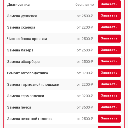
Диагностика
бесплатно
Заказать
Замена дуплекса
от 2500 ₽
Заказать
Замена сканера
от 2200 ₽
Заказать
Чистка блока проявки
от 2500 ₽
Заказать
Замена лазера
от 2500 ₽
Заказать
Замена абсорбера
от 2500 ₽
Заказать
Ремонт автоподатчика
от 3700 ₽
Заказать
Замена тормозной площадки
от 2200 ₽
Заказать
Замена термопленки
от 3200 ₽
Заказать
Замена печки
от 3500 ₽
Заказать
Замена печатной головки
от 2500 ₽
Заказать