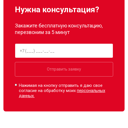
Нужна консультация?
Закажите бесплатную консультацию,
перезвоним за 5 минут
Отправить заявку
Нажимая на кнопку отправить я даю свое
согласие на обработку моих
персональных
данных.