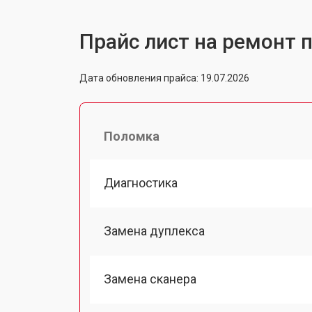
Прайс лист на ремонт 
Дата обновления прайса: 19.07.2026
Поломка
Диагностика
Замена дуплекса
Замена сканера