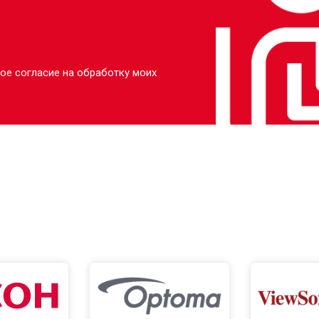
ое согласие на обработку моих