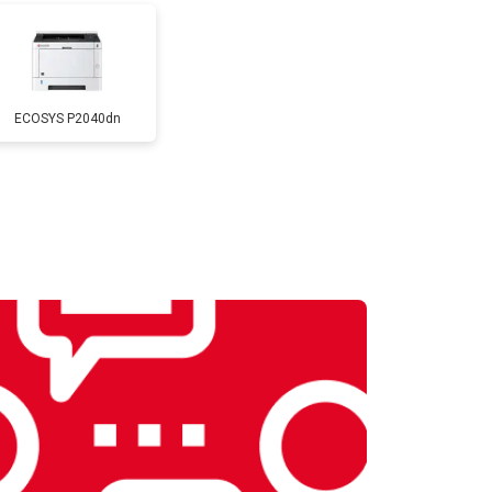
т 2500 ₽
Заказать
ECOSYS P2040dn
т 2600 ₽
Заказать
т 1800 ₽
Заказать
т 2600 ₽
Заказать