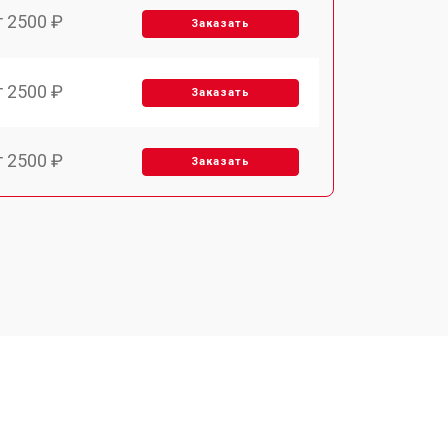
т 2500 ₽
Заказать
т 2500 ₽
Заказать
т 2500 ₽
Заказать
т 3700 ₽
Заказать
т 2200 ₽
Заказать
т 3200 ₽
Заказать
т 3500 ₽
Заказать