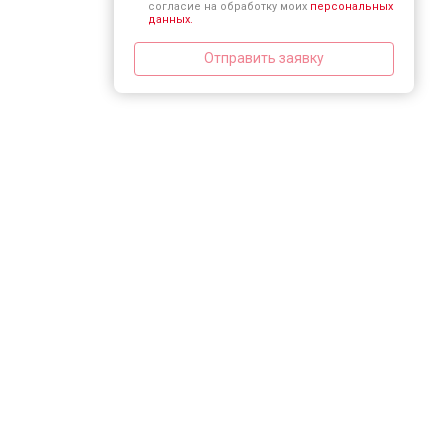
согласие на обработку моих
персональных
данных.
Отправить заявку