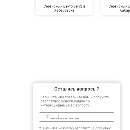
Сервисный центр BenQ в
Сервисный ц
Хабаровске
Хабар
Остались вопросы?
Напишите или позвоните нам и получите
бесплатную консультацию по
интересующему Вас вопросу.
Нажимая на кнопку отправить я даю свое