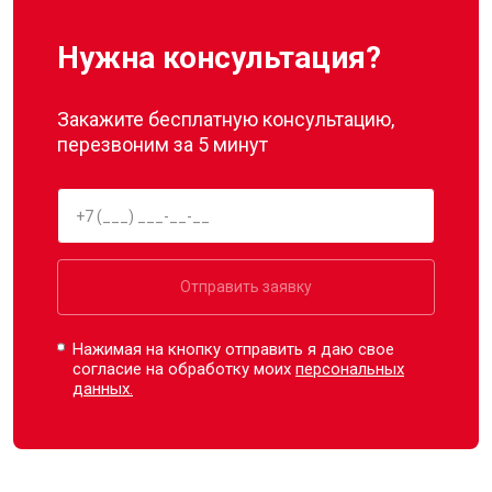
Нужна консультация?
Закажите бесплатную консультацию,
перезвоним за 5 минут
Отправить заявку
Нажимая на кнопку отправить я даю свое
согласие на обработку моих
персональных
данных.