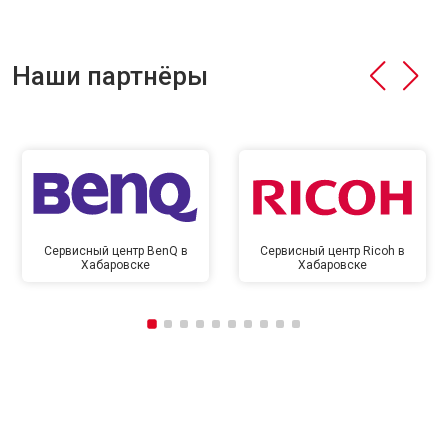
Наши партнёры
Сервисный центр BenQ в
Сервисный центр Ricoh в
Хабаровске
Хабаровске