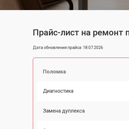
Прайс-лист на ремонт 
Дата обновления прайса: 18.07.2026
Поломка
Диагностика
Замена дуплекса