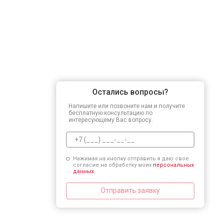
Остались вопросы?
Напишите или позвоните нам и получите
бесплатную консультацию по
интересующему Вас вопросу.
Нажимая на кнопку отправить я даю свое
согласие на обработку моих
персональных
данных.
Отправить заявку