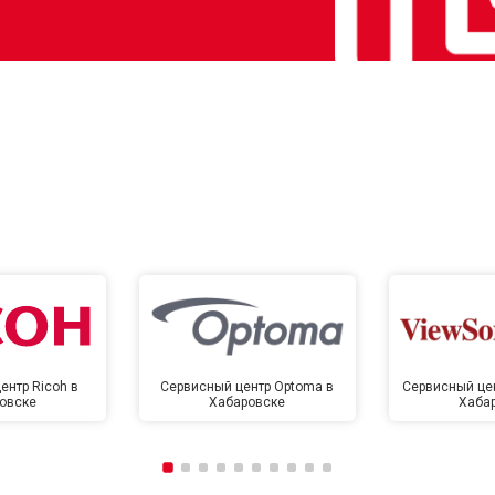
ентр Ricoh в
Сервисный центр Optoma в
Сервисный цен
овске
Хабаровске
Хаба