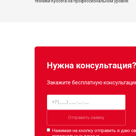
техники Kyocera на профессиональном уровне.
Нужна консультация
Закажите бесплатную консультацию
Отправить заявку
Нажимая на кнопку отправить я даю св
персональных данных.