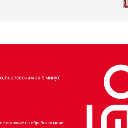
?
, перезвоним за 5 минут
ое согласие на обработку моих