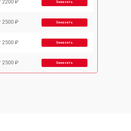
т 2200 ₽
Заказать
т 2500 ₽
Заказать
т 2500 ₽
Заказать
т 2500 ₽
Заказать
т 3700 ₽
Заказать
т 2200 ₽
Заказать
т 3200 ₽
Заказать