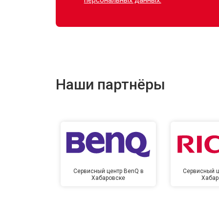
Наши партнёры
Сервисный центр BenQ в
Сервисный ц
Хабаровске
Хабар