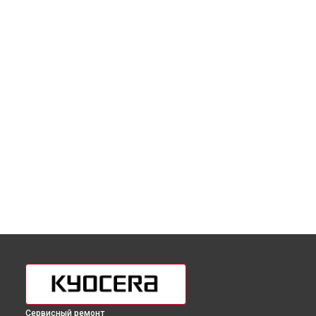
Сервисный ремонт