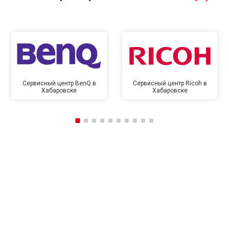
Сервисный центр BenQ в
Сервисный центр Ricoh в
Хабаровске
Хабаровске