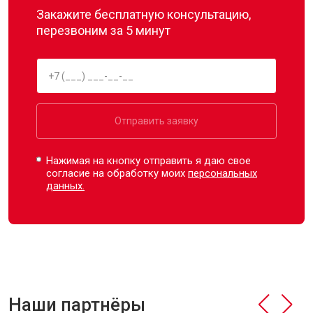
Закажите бесплатную консультацию,
перезвоним за 5 минут
Отправить заявку
Нажимая на кнопку отправить я даю свое
согласие на обработку моих
персональных
данных.
Наши партнёры