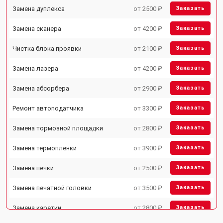
Замена дуплекса
от 2500 ₽
Заказать
Замена сканера
от 4200 ₽
Заказать
Чистка блока проявки
от 2100 ₽
Заказать
Замена лазера
от 4200 ₽
Заказать
Замена абсорбера
от 2900 ₽
Заказать
Ремонт автоподатчика
от 3300 ₽
Заказать
Замена тормозной площадки
от 2800 ₽
Заказать
Замена термопленки
от 3900 ₽
Заказать
Замена печки
от 2500 ₽
Заказать
Замена печатной головки
от 3500 ₽
Заказать
Замена каретки
от 2800 ₽
Заказать