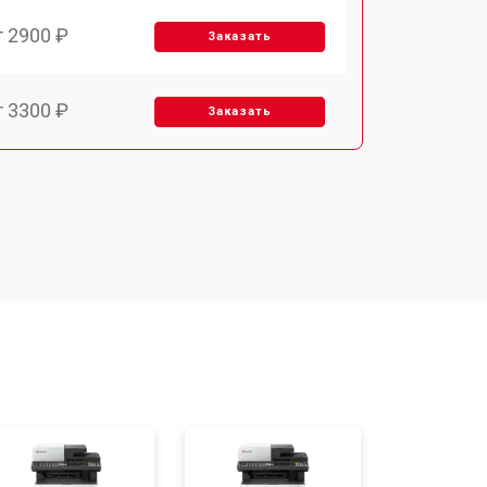
т 2900 ₽
Заказать
т 3300 ₽
Заказать
т 2800 ₽
Заказать
т 3900 ₽
Заказать
т 2500 ₽
Заказать
т 3500 ₽
Заказать
т 2800 ₽