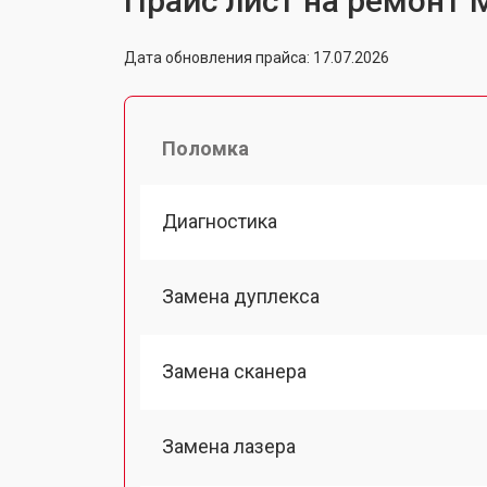
Прайс лист на ремонт М
Дата обновления прайса: 17.07.2026
Поломка
Диагностика
Замена дуплекса
Замена сканера
Замена лазера