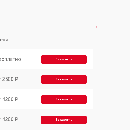
ена
есплатно
Заказать
т 2500 ₽
Заказать
т 4200 ₽
Заказать
т 4200 ₽
Заказать