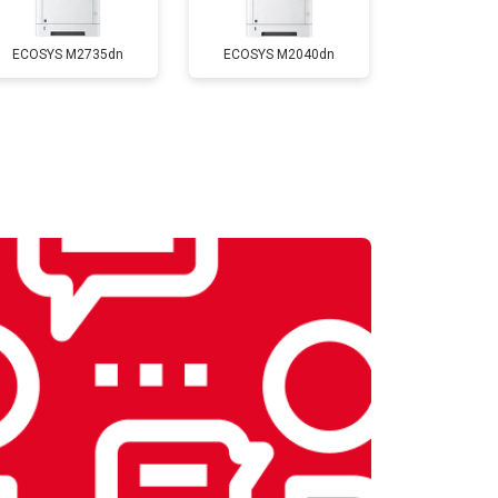
Заказать
ECOSYS M2735dn
ECOSYS M2040dn
т 2700 ₽
Заказать
т 2500 ₽
Заказать
т 3500 ₽
Заказать