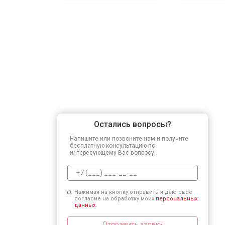
Остались вопросы?
Напишите или позвоните нам и получите
бесплатную консультацию по
интересующему Вас вопросу.
Нажимая на кнопку отправить я даю свое
согласие на обработку моих
персональных
данных.
Отправить заявку