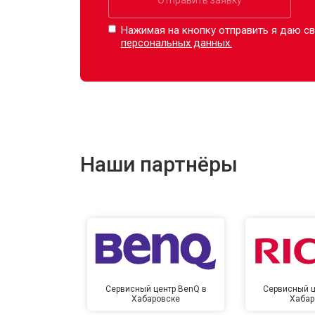
Нажимая на кнопку отправить я даю св
персональных данных.
Наши партнёры
Сервисный центр BenQ в
Сервисный ц
Хабаровске
Хабар