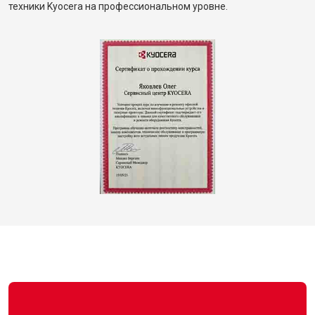
техники Kyocera на профессиональном уровне.