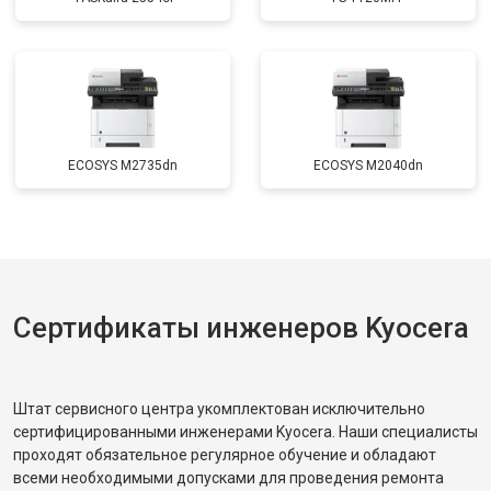
ECOSYS M2735dn
ECOSYS M2040dn
Сертификаты инженеров Kyocera
Штат сервисного центра укомплектован исключительно
сертифицированными инженерами Kyocera. Наши специалисты
проходят обязательное регулярное обучение и обладают
всеми необходимыми допусками для проведения ремонта