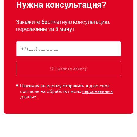
Нужна консультация?
Закажите бесплатную консультацию,
перезвоним за 5 минут
Отправить заявку
Нажимая на кнопку отправить я даю свое
согласие на обработку моих
персональных
данных.