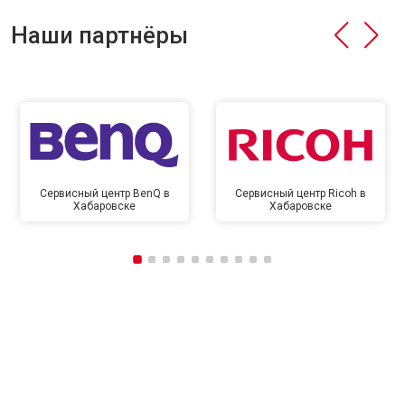
Наши партнёры
Сервисный центр BenQ в
Сервисный центр Ricoh в
Хабаровске
Хабаровске