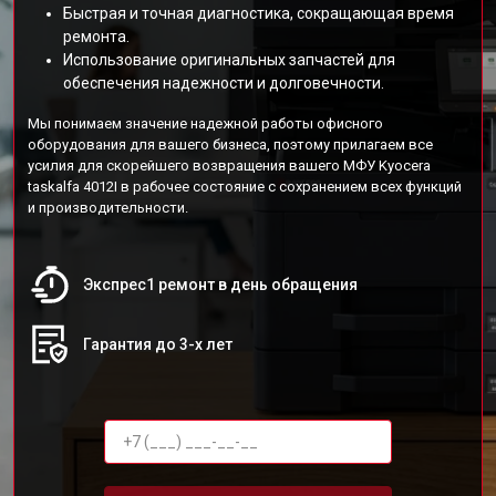
Быстрая и точная диагностика, сокращающая время
ремонта.
Использование оригинальных запчастей для
обеспечения надежности и долговечности.
Мы понимаем значение надежной работы офисного
оборудования для вашего бизнеса, поэтому прилагаем все
усилия для скорейшего возвращения вашего МФУ Kyocera
taskalfa 4012I в рабочее состояние с сохранением всех функций
и производительности.
Экспрес1 ремонт в день обращения
Гарантия до 3-х лет