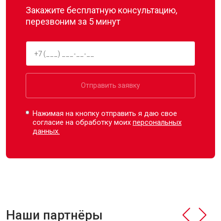
Закажите бесплатную консультацию,
перезвоним за 5 минут
Отправить заявку
Нажимая на кнопку отправить я даю свое
согласие на обработку моих
персональных
данных.
Наши партнёры