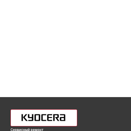
Сервисный ремонт