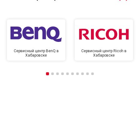
Сервисный центр BenQ в
Сервисный центр Ricoh в
Хабаровске
Хабаровске