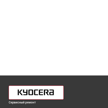
Сервисный ремонт