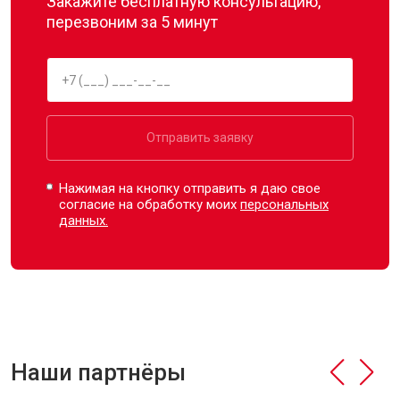
Закажите бесплатную консультацию,
перезвоним за 5 минут
Отправить заявку
Нажимая на кнопку отправить я даю свое
согласие на обработку моих
персональных
данных.
Наши партнёры