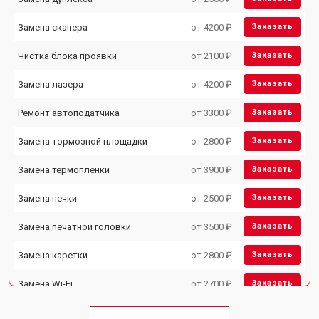
Замена сканера
от 4200 ₽
Заказать
Чистка блока проявки
от 2100 ₽
Заказать
Замена лазера
от 4200 ₽
Заказать
Ремонт автоподатчика
от 3300 ₽
Заказать
Замена тормозной площадки
от 2800 ₽
Заказать
Замена термопленки
от 3900 ₽
Заказать
Замена печки
от 2500 ₽
Заказать
Замена печатной головки
от 3500 ₽
Заказать
Замена каретки
от 2800 ₽
Заказать
Замена Wi-Fi
от 2700 ₽
Заказать
Замена блока питания
от 2500 ₽
Заказать