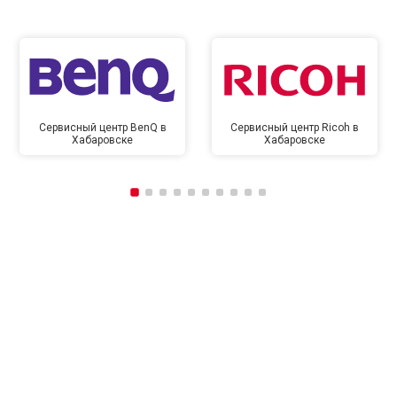
Сервисный центр BenQ в
Сервисный центр Ricoh в
Хабаровске
Хабаровске