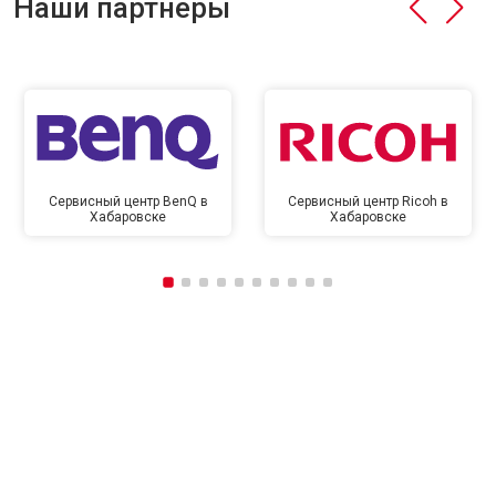
Наши партнёры
Сервисный центр BenQ в
Сервисный центр Ricoh в
Хабаровске
Хабаровске