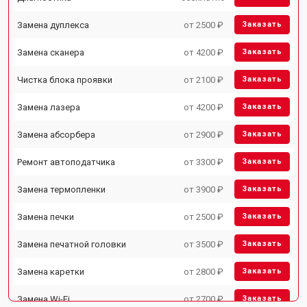
Замена дуплекса
от 2500 ₽
Заказать
Замена сканера
от 4200 ₽
Заказать
Чистка блока проявки
от 2100 ₽
Заказать
Замена лазера
от 4200 ₽
Заказать
Замена абсорбера
от 2900 ₽
Заказать
Ремонт автоподатчика
от 3300 ₽
Заказать
Замена термопленки
от 3900 ₽
Заказать
Замена печки
от 2500 ₽
Заказать
Замена печатной головки
от 3500 ₽
Заказать
Замена каретки
от 2800 ₽
Заказать
Замена Wi-Fi
от 2700 ₽
Заказать