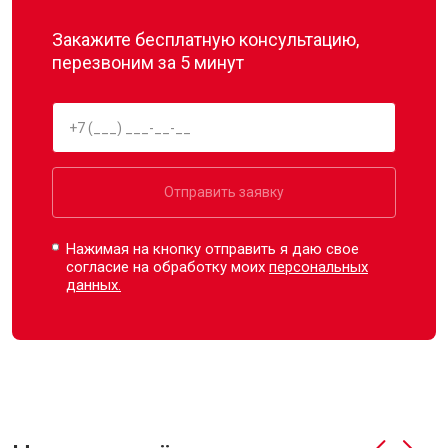
Закажите бесплатную консультацию,
перезвоним за 5 минут
Отправить заявку
Нажимая на кнопку отправить я даю свое
согласие на обработку моих
персональных
данных.