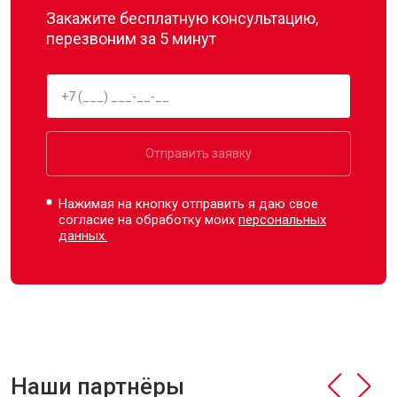
Закажите бесплатную консультацию,
перезвоним за 5 минут
Отправить заявку
Нажимая на кнопку отправить я даю свое
согласие на обработку моих
персональных
данных.
Наши партнёры