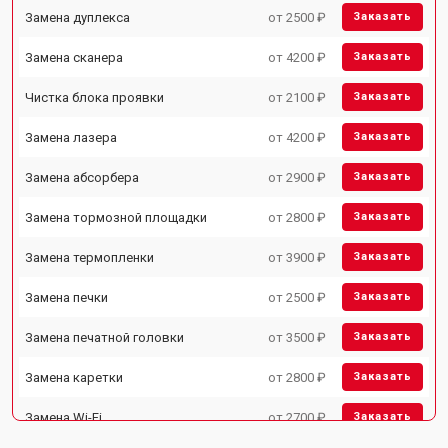
Замена дуплекса
от 2500 ₽
Заказать
Замена сканера
от 4200 ₽
Заказать
Чистка блока проявки
от 2100 ₽
Заказать
Замена лазера
от 4200 ₽
Заказать
Замена абсорбера
от 2900 ₽
Заказать
Замена тормозной площадки
от 2800 ₽
Заказать
Замена термопленки
от 3900 ₽
Заказать
Замена печки
от 2500 ₽
Заказать
Замена печатной головки
от 3500 ₽
Заказать
Замена каретки
от 2800 ₽
Заказать
Замена Wi-Fi
от 2700 ₽
Заказать