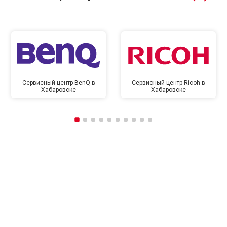
Сервисный центр BenQ в
Сервисный центр Ricoh в
Хабаровске
Хабаровске