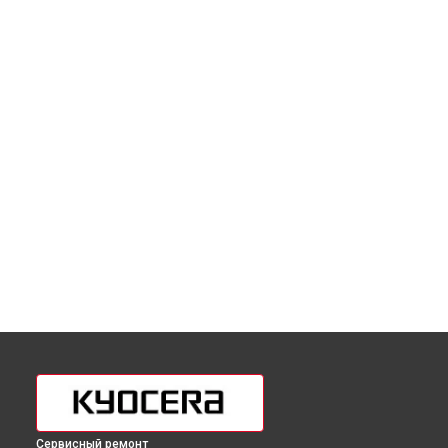
Сервисный ремонт