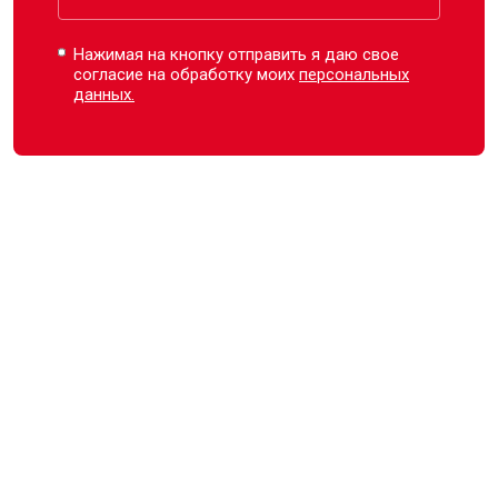
Нажимая на кнопку отправить я даю свое
согласие на обработку моих
персональных
данных.