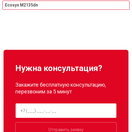
Ecosys M2135dn
Нужна консультация?
Закажите бесплатную консультацию,
перезвоним за 5 минут
Отправить заявку