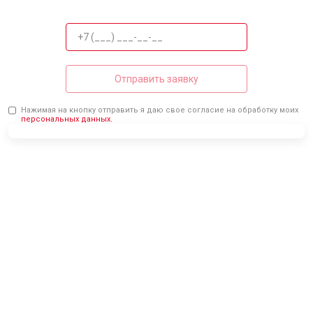
Отправить заявку
Нажимая на кнопку отправить я даю свое согласие на обработку моих
персональных данных.