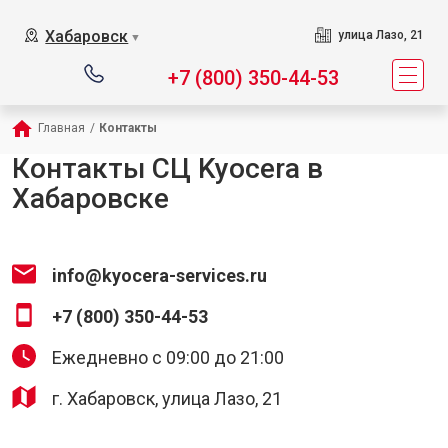
Хабаровск
улица Лазо, 21
▼
+7 (800) 350-44-53
Главная
/
Контакты
Контакты СЦ Kyocera в
Хабаровске
info@kyocera-services.ru
+7 (800) 350-44-53
Ежедневно с 09:00 до 21:00
г. Хабаровск, улица Лазо, 21